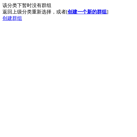
该分类下暂时没有群组
返回上级分类重新选择，或者[
创建一个新的群组
]
创建群组